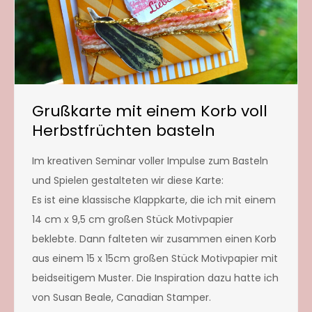
Grußkarte mit einem Korb voll
Herbstfrüchten basteln
Im kreativen Seminar voller Impulse zum Basteln
und Spielen gestalteten wir diese Karte:
Es ist eine klassische Klappkarte, die ich mit einem
14 cm x 9,5 cm großen Stück Motivpapier
beklebte. Dann falteten wir zusammen einen Korb
aus einem 15 x 15cm großen Stück Motivpapier mit
beidseitigem Muster. Die Inspiration dazu hatte ich
von Susan Beale, Canadian Stamper.