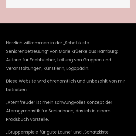
Herzlich willkommen in der „Schatzkiste
Seniorenbetreuung“ von Marie Krüerke aus Hamburg:
Autorin für Fachbücher, Leitung von Gruppen und
Veranstaltungen, Künstlerin, Logopädin.
Diese Website wird ehrenamtlich und unbezahlt von mir
betrieben.
„Atemfreude“ ist mein schwungvolles Konzept der
Atemgymnastik für SeniorInnen, das ich in einem
Praxisbuch vorstelle.
„Gruppenspiele für gute Laune“ und „Schatzkiste