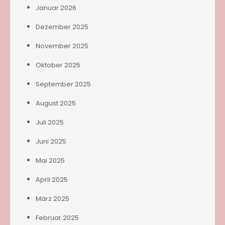
Januar 2026
Dezember 2025
November 2025
Oktober 2025
September 2025
August 2025
Juli 2025
Juni 2025
Mai 2025
April 2025
März 2025
Februar 2025