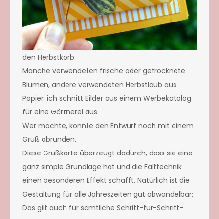
den Herbstkorb:
Manche verwendeten frische oder getrocknete
Blumen, andere verwendeten Herbstlaub aus
Papier, ich schnitt Bilder aus einem Werbekatalog
für eine Gärtnerei aus.
Wer mochte, konnte den Entwurf noch mit einem
Gruß abrunden.
Diese Grußkarte überzeugt dadurch, dass sie eine
ganz simple Grundlage hat und die Falttechnik
einen besonderen Effekt schafft. Natürlich ist die
Gestaltung für alle Jahreszeiten gut abwandelbar:
Das gilt auch für sämtliche Schritt-für-Schritt-