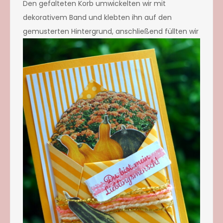
Den gefalteten Korb umwickelten wir mit
dekorativem Band und klebten ihn auf den
gemuste
rten Hintergrund, anschließend füllten wir