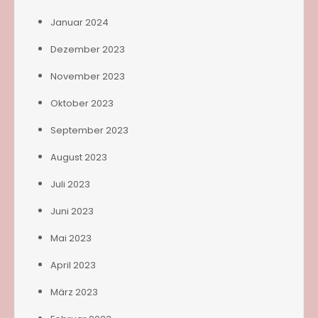
Januar 2024
Dezember 2023
November 2023
Oktober 2023
September 2023
August 2023
Juli 2023
Juni 2023
Mai 2023
April 2023
März 2023