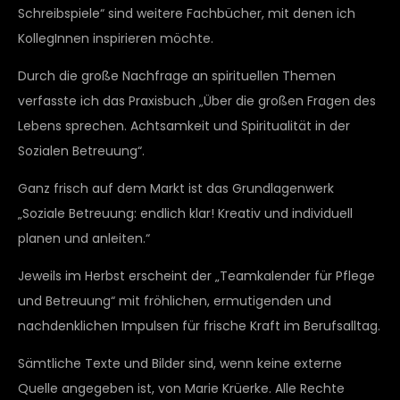
Schreibspiele“ sind weitere Fachbücher, mit denen ich
KollegInnen inspirieren möchte.
Durch die große Nachfrage an spirituellen Themen
verfasste ich das Praxisbuch „Über die großen Fragen des
Lebens sprechen. Achtsamkeit und Spiritualität in der
Sozialen Betreuung“.
Ganz frisch auf dem Markt ist das Grundlagenwerk
„Soziale Betreuung: endlich klar! Kreativ und individuell
planen und anleiten.“
Jeweils im Herbst erscheint der „Teamkalender für Pflege
und Betreuung“ mit fröhlichen, ermutigenden und
nachdenklichen Impulsen für frische Kraft im Berufsalltag.
Sämtliche Texte und Bilder sind, wenn keine externe
Quelle angegeben ist, von Marie Krüerke. Alle Rechte