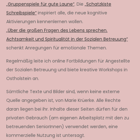
„Gruppenspiele für gute Laune“
. Die
„Schatzkiste
Schreibspiele“
inspiriert alle, die neue kognitive
Aktivierungen kennenlernen wollen.
„Über die großen Fragen des Lebens sprechen.
Achtsamkeit und Spiritualität in der Sozialen Betreuung“
schenkt Anregungen für emotionale Themen.
Regelmäßig leite ich online Fortbildungen für Angestellte
der Sozialen Betreuung und biete kreative Workshops in
Ostholstein an.
Sämtliche Texte und Bilder sind, wenn keine externe
Quelle angegeben ist, von Marie Krüerke. Alle Rechte
daran liegen bei ihr. Inhalte dieser Seiten dürfen für den
privaten Gebrauch (am eigenen Arbeitsplatz mit den zu
betreuenden SeniorInnen) verwendet werden, eine
kommerzielle Nutzung ist untersagt.