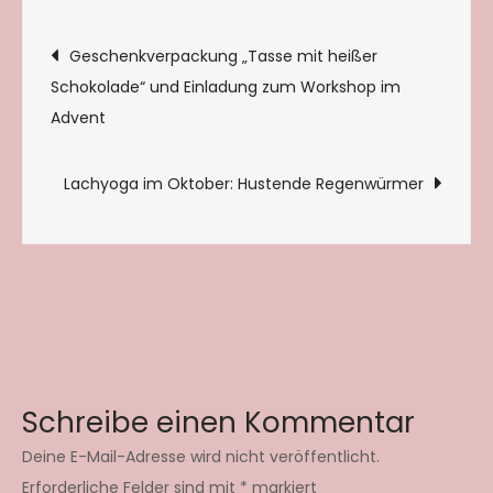
Beitragsnavigation
Geschenkverpackung „Tasse mit heißer
Schokolade“ und Einladung zum Workshop im
Advent
Lachyoga im Oktober: Hustende Regenwürmer
Schreibe einen Kommentar
Deine E-Mail-Adresse wird nicht veröffentlicht.
Erforderliche Felder sind mit
*
markiert