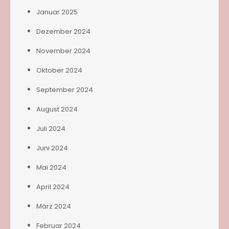
Januar 2025
Dezember 2024
November 2024
Oktober 2024
September 2024
August 2024
Juli 2024
Juni 2024
Mai 2024
April 2024
März 2024
Februar 2024