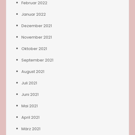
Februar 2022
Januar 2022
Dezember 2021
November 2021
Oktober 2021
September 2021
August 2021
Juli 2021
Juni 2021
Mai 2021
April 2021
März 2021