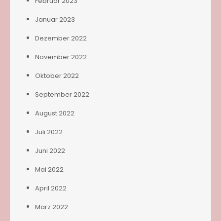
Februar 2023
Januar 2023
Dezember 2022
November 2022
Oktober 2022
September 2022
August 2022
Juli 2022
Juni 2022
Mai 2022
April 2022
März 2022