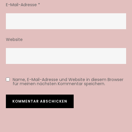
E-Mail-Adresse
*
Website
Name, E-Mail-Adresse und Website in diesem Browser
für meinen nächsten Kommentar speichern.