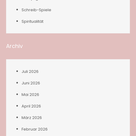
Schreib-Spiele
Spiritualität
Archiv
Juli 2026
Juni 2026
Mai 2026
April 2026
März 2026
Februar 2026