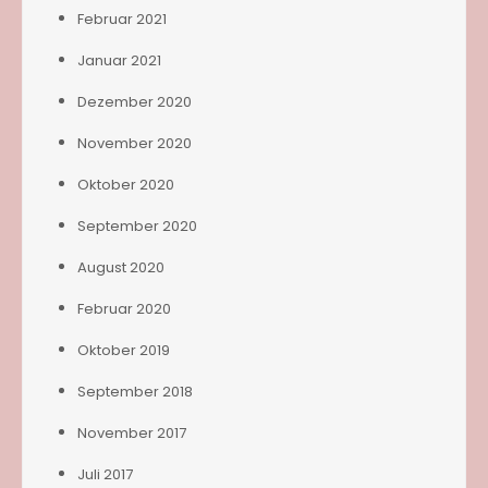
Februar 2021
Januar 2021
Dezember 2020
November 2020
Oktober 2020
September 2020
August 2020
Februar 2020
Oktober 2019
September 2018
November 2017
Juli 2017