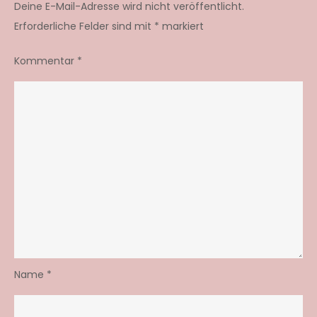
Deine E-Mail-Adresse wird nicht veröffentlicht.
Erforderliche Felder sind mit
*
markiert
Kommentar
*
Name
*