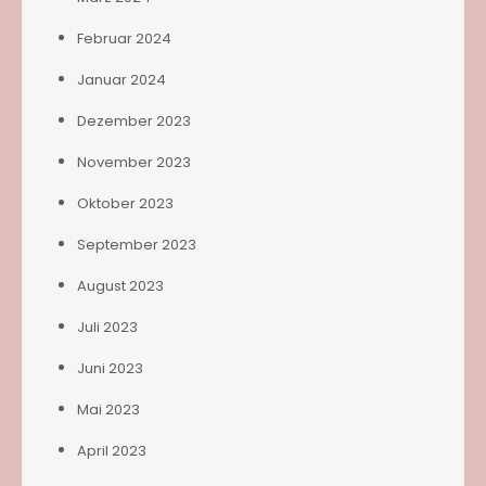
Februar 2024
Januar 2024
Dezember 2023
November 2023
Oktober 2023
September 2023
August 2023
Juli 2023
Juni 2023
Mai 2023
April 2023