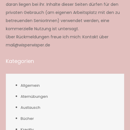
daran liegen bei ihr. Inhalte dieser Seiten dürfen für den
privaten Gebrauch (am eigenen Arbeitsplatz mit den zu
betreuenden SeniorInnen) verwendet werden, eine
kommerzielle Nutzung ist untersagt.
Über Rückmeldungen freue ich mich: Kontakt über
mail@wisperwisper.de
Kategorien
Allgemein
Atemübungen
Austausch
Bücher
Kreativ