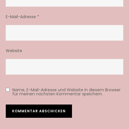
E-Mail-Adresse
*
Website
Name, E-Mail-Adresse und Website in diesem Browser
für meinen nächsten Kommentar speichern.