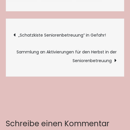
Beitragsnavigation
„Schatzkiste Seniorenbetreuung“ in Gefahr!
Sammlung an Aktivierungen für den Herbst in der
Seniorenbetreuung
Schreibe einen Kommentar