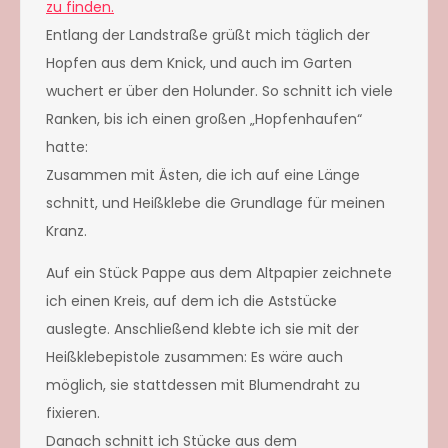
zu finden.
Entlang der Landstraße grüßt mich täglich der
Hopfen aus dem Knick, und auch im Garten
wuchert er über den Holunder. So schnitt ich viele
Ranken, bis ich einen großen „Hopfenhaufen“
hatte:
Zusammen mit Ästen, die ich auf eine Länge
schnitt, und Heißklebe die Grundlage für meinen
Kranz.
Auf ein Stück Pappe aus dem Altpapier zeichnete
ich einen Kreis, auf dem ich die Aststücke
auslegte. Anschließend klebte ich sie mit der
Heißklebepistole zusammen: Es wäre auch
möglich, sie stattdessen mit Blumendraht zu
fixieren.
Danach schnitt ich Stücke aus dem