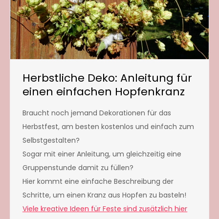
Herbstliche Deko: Anleitung für
einen einfachen Hopfenkranz
Braucht noch jemand Dekorationen für das
Herbstfest, am besten kostenlos und einfach zum
Selbstgestalten?
Sogar mit einer Anleitung, um gleichzeitig eine
Gruppenstunde damit zu füllen?
Hier kommt eine einfache Beschreibung der
Schritte, um einen Kranz aus Hopfen zu basteln!
Viele kreative Ideen für Feste sind zusätzlich hier