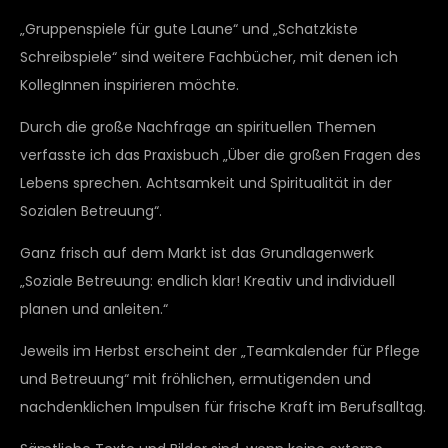
„Gruppenspiele für gute Laune“ und „Schatzkiste
Schreibspiele“ sind weitere Fachbücher, mit denen ich
KollegInnen inspirieren möchte.
Durch die große Nachfrage an spirituellen Themen
verfasste ich das Praxisbuch „Über die großen Fragen des
Lebens sprechen. Achtsamkeit und Spiritualität in der
Sozialen Betreuung“.
Ganz frisch auf dem Markt ist das Grundlagenwerk
„Soziale Betreuung: endlich klar! Kreativ und individuell
planen und anleiten.“
Jeweils im Herbst erscheint der „Teamkalender für Pflege
und Betreuung“ mit fröhlichen, ermutigenden und
nachdenklichen Impulsen für frische Kraft im Berufsalltag.