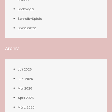
Lachyoga
Schreib-Spiele
Spiritualität
Archiv
Juli 2026
Juni 2026
Mai 2026
April 2026
März 2026