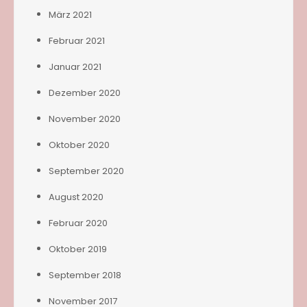
März 2021
Februar 2021
Januar 2021
Dezember 2020
November 2020
Oktober 2020
September 2020
August 2020
Februar 2020
Oktober 2019
September 2018
November 2017