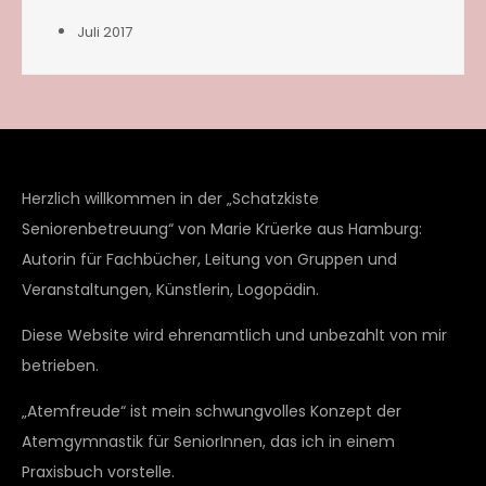
Juli 2017
Herzlich willkommen in der „Schatzkiste
Seniorenbetreuung“ von Marie Krüerke aus Hamburg:
Autorin für Fachbücher, Leitung von Gruppen und
Veranstaltungen, Künstlerin, Logopädin.
Diese Website wird ehrenamtlich und unbezahlt von mir
betrieben.
„Atemfreude“ ist mein schwungvolles Konzept der
Atemgymnastik für SeniorInnen, das ich in einem
Praxisbuch vorstelle.