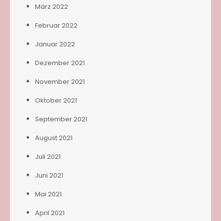
März 2022
Februar 2022
Januar 2022
Dezember 2021
November 2021
Oktober 2021
September 2021
August 2021
Juli 2021
Juni 2021
Mai 2021
April 2021