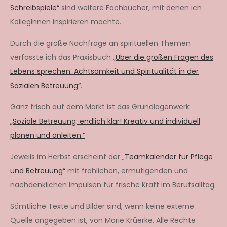
Schreibspiele“
sind weitere Fachbücher, mit denen ich
KollegInnen inspirieren möchte.
Durch die große Nachfrage an spirituellen Themen
verfasste ich das Praxisbuch „
Über die großen Fragen des
Lebens sprechen. Achtsamkeit und Spiritualität in der
Sozialen Betreuung“
.
Ganz frisch auf dem Markt ist das Grundlagenwerk
„Soziale Betreuung: endlich klar! Kreativ und individuell
planen und anleiten.“
Jeweils im Herbst erscheint der
„Teamkalender für Pflege
und Betreuung“
mit fröhlichen, ermutigenden und
nachdenklichen Impulsen für frische Kraft im Berufsalltag.
Sämtliche Texte und Bilder sind, wenn keine externe
Quelle angegeben ist, von Marie Krüerke. Alle Rechte