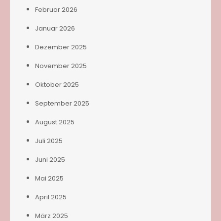
Februar 2026
Januar 2026
Dezember 2025
November 2025
Oktober 2025
September 2025
August 2025
Juli 2025
Juni 2025
Mai 2025
April 2025
März 2025