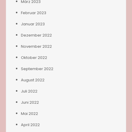
März 2023
Februar 2023
Januar 2023
Dezember 2022
November 2022
Oktober 2022
September 2022
August 2022
Juli 2022
Juni 2022
Mai 2022
April 2022