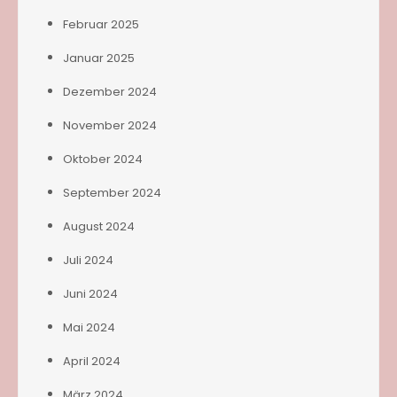
Februar 2025
Januar 2025
Dezember 2024
November 2024
Oktober 2024
September 2024
August 2024
Juli 2024
Juni 2024
Mai 2024
April 2024
März 2024