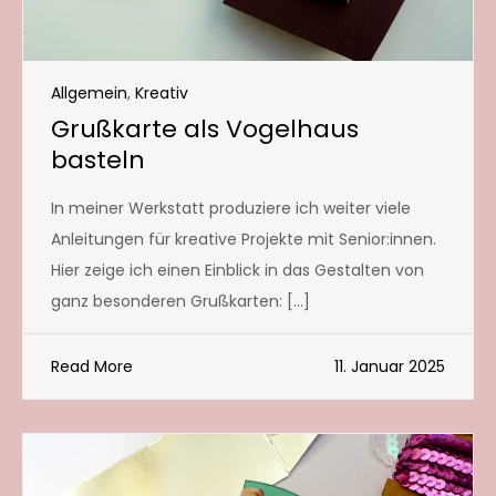
Allgemein
,
Kreativ
Grußkarte als Vogelhaus
basteln
In meiner Werkstatt produziere ich weiter viele
Anleitungen für kreative Projekte mit Senior:innen.
Hier zeige ich einen Einblick in das Gestalten von
ganz besonderen Grußkarten: […]
Read More
11. Januar 2025