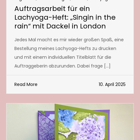
Auftragsarbeit für ein
Lachyoga-Heft: „Singin in the
rain“ mit Dackel in London
Jedes Mal macht es mir wieder großen Spaß, eine
Bestellung meines Lachyoga-Hefts zu drucken
und mit einem individuellen Titelblatt für die
Auftraggeberin abzurunden. Dabei frage […]
Read More
10. April 2025