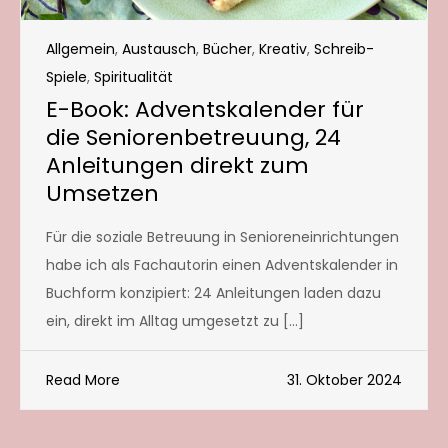
Allgemein
,
Austausch
,
Bücher
,
Kreativ
,
Schreib-
Spiele
,
Spiritualität
E-Book: Adventskalender für
die Seniorenbetreuung, 24
Anleitungen direkt zum
Umsetzen
Für die soziale Betreuung in Senioreneinrichtungen
habe ich als Fachautorin einen Adventskalender in
Buchform konzipiert: 24 Anleitungen laden dazu
ein, direkt im Alltag umgesetzt zu […]
Read More
31. Oktober 2024