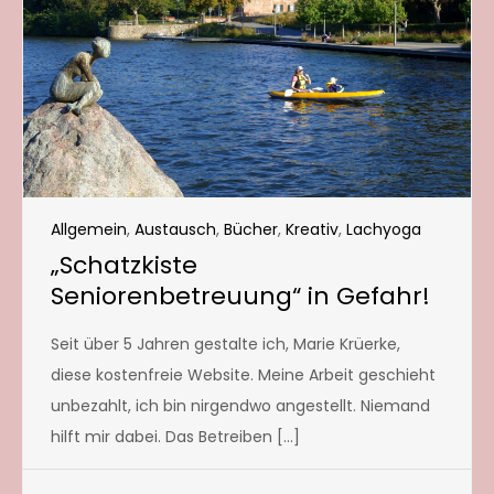
Allgemein
,
Austausch
,
Bücher
,
Kreativ
,
Lachyoga
„Schatzkiste
Seniorenbetreuung“ in Gefahr!
Seit über 5 Jahren gestalte ich, Marie Krüerke,
diese kostenfreie Website. Meine Arbeit geschieht
unbezahlt, ich bin nirgendwo angestellt. Niemand
hilft mir dabei. Das Betreiben […]