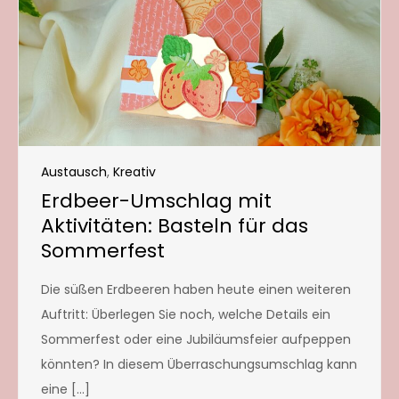
Austausch
,
Kreativ
Erdbeer-Umschlag mit
Aktivitäten: Basteln für das
Sommerfest
Die süßen Erdbeeren haben heute einen weiteren
Auftritt: Überlegen Sie noch, welche Details ein
Sommerfest oder eine Jubiläumsfeier aufpeppen
könnten? In diesem Überraschungsumschlag kann
eine […]