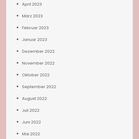
April 2023
März 2023
Februar 2023
Januar 2023
Dezember 2022
November 2022
Oktober 2022
September 2022
August 2022
Juli 2022
Juni 2022
Mai 2022