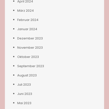
April 2024
März 2024
Februar 2024
Januar 2024
Dezember 2023
November 2023
Oktober 2023
September 2023
August 2023
Juli 2023
Juni 2023
Mai 2023