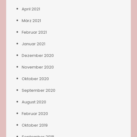
April 2021
März 2021
Februar 2021
Januar 2021
Dezember 2020
November 2020
Oktober 2020
September 2020
August 2020
Februar 2020
Oktober 2019
September 2018