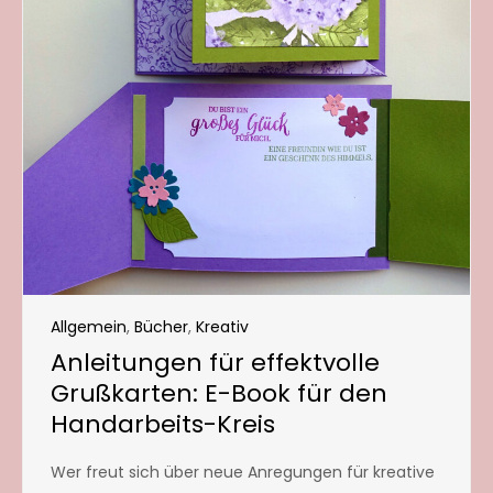
Allgemein
,
Bücher
,
Kreativ
Anleitungen für effektvolle
Grußkarten: E-Book für den
Handarbeits-Kreis
Wer freut sich über neue Anregungen für kreative