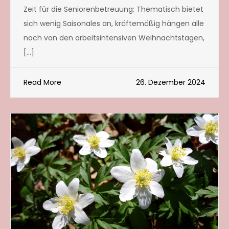
Zeit für die Seniorenbetreuung: Thematisch bietet
sich wenig Saisonales an, kräftemäßig hängen alle
noch von den arbeitsintensiven Weihnachtstagen,
[…]
Read More
26. Dezember 2024