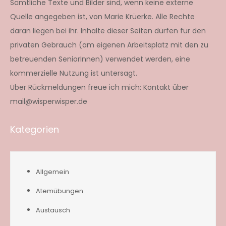
Sämtliche Texte und Bilder sind, wenn keine externe
Quelle angegeben ist, von Marie Krüerke. Alle Rechte
daran liegen bei ihr. Inhalte dieser Seiten dürfen für den
privaten Gebrauch (am eigenen Arbeitsplatz mit den zu
betreuenden SeniorInnen) verwendet werden, eine
kommerzielle Nutzung ist untersagt.
Über Rückmeldungen freue ich mich: Kontakt über
mail@wisperwisper.de
Kategorien
Allgemein
Atemübungen
Austausch