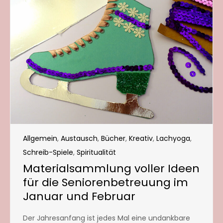
Allgemein
,
Austausch
,
Bücher
,
Kreativ
,
Lachyoga
,
Schreib-Spiele
,
Spiritualität
Materialsammlung voller Ideen
für die Seniorenbetreuung im
Januar und Februar
Der Jahresanfang ist jedes Mal eine undankbare