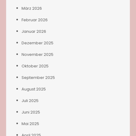
März 2026
Februar 2026
Januar 2026
Dezember 2025
November 2025
Oktober 2025
September 2025
August 2025
Juli 2025
Juni 2025
Mai 2025
April 2025