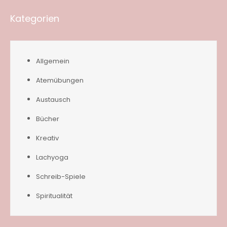
Kategorien
Allgemein
Atemübungen
Austausch
Bücher
Kreativ
Lachyoga
Schreib-Spiele
Spiritualität