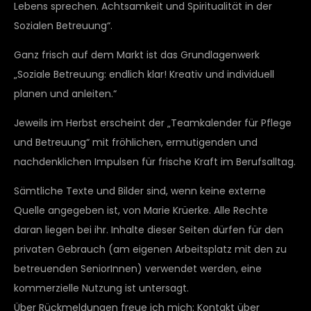
Lebens sprechen. Achtsamkeit und Spiritualität in der
Sozialen Betreuung“.
Ganz frisch auf dem Markt ist das Grundlagenwerk
„Soziale Betreuung: endlich klar! Kreativ und individuell
planen und anleiten.“
Jeweils im Herbst erscheint der „Teamkalender für Pflege
und Betreuung“ mit fröhlichen, ermutigenden und
nachdenklichen Impulsen für frische Kraft im Berufsalltag.
Sämtliche Texte und Bilder sind, wenn keine externe
Quelle angegeben ist, von Marie Krüerke. Alle Rechte
daran liegen bei ihr. Inhalte dieser Seiten dürfen für den
privaten Gebrauch (am eigenen Arbeitsplatz mit den zu
betreuenden SeniorInnen) verwendet werden, eine
kommerzielle Nutzung ist untersagt.
Über Rückmeldungen freue ich mich: Kontakt über