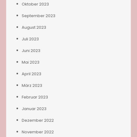
Oktober 2023
September 2023
August 2023
Juli 2023
Juni 2023
Mai 2023
April 2023
März 2023
Februar 2023
Januar 2023
Dezember 2022
November 2022