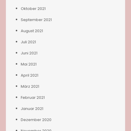
Oktober 2021
September 2021
August 2021
Juli 2021
Juni 2021
Mai 2021
April 2021
März 2021
Februar 2021
Januar 2021
Dezember 2020
November 2020