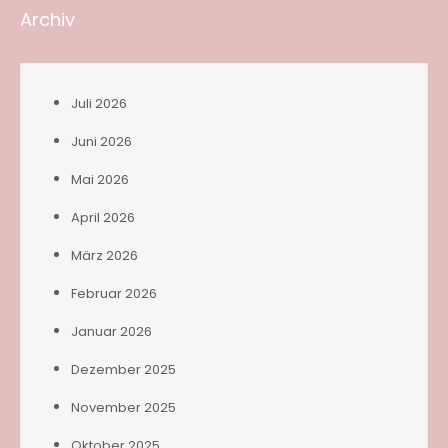
Archiv
Juli 2026
Juni 2026
Mai 2026
April 2026
März 2026
Februar 2026
Januar 2026
Dezember 2025
November 2025
Oktober 2025