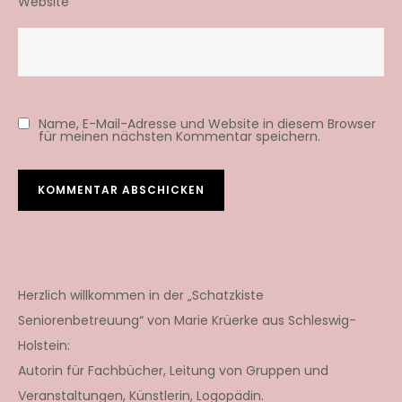
Website
Name, E-Mail-Adresse und Website in diesem Browser
für meinen nächsten Kommentar speichern.
Herzlich willkommen in der „Schatzkiste
Seniorenbetreuung“ von Marie Krüerke aus Schleswig-
Holstein:
Autorin für Fachbücher, Leitung von Gruppen und
Veranstaltungen, Künstlerin, Logopädin.