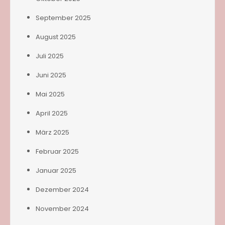
September 2025
August 2025
Juli 2025
Juni 2025
Mai 2025
April 2025
März 2025
Februar 2025
Januar 2025
Dezember 2024
November 2024