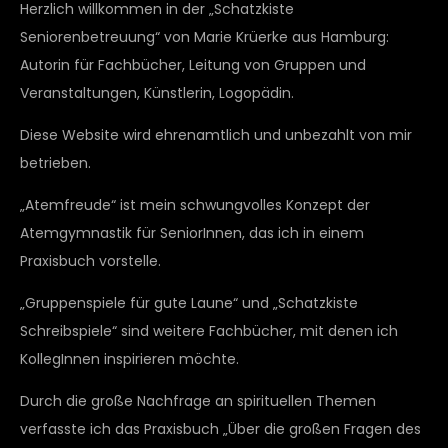
Herzlich willkommen in der „Schatzkiste
Seniorenbetreuung“ von Marie Krüerke aus Hamburg:
Autorin für Fachbücher, Leitung von Gruppen und
Veranstaltungen, Künstlerin, Logopädin.
Diese Website wird ehrenamtlich und unbezahlt von mir
betrieben.
„Atemfreude“ ist mein schwungvolles Konzept der
Atemgymnastik für SeniorInnen, das ich in einem
Praxisbuch vorstelle.
„Gruppenspiele für gute Laune“ und „Schatzkiste
Schreibspiele“ sind weitere Fachbücher, mit denen ich
KollegInnen inspirieren möchte.
Durch die große Nachfrage an spirituellen Themen
verfasste ich das Praxisbuch „Über die großen Fragen des