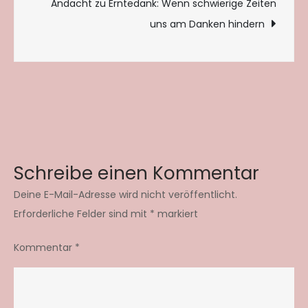
Andacht zu Erntedank: Wenn schwierige Zeiten
uns am Danken hindern
Schreibe einen Kommentar
Deine E-Mail-Adresse wird nicht veröffentlicht.
Erforderliche Felder sind mit
*
markiert
Kommentar
*