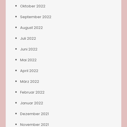
Oktober 2022
September 2022
August 2022
Juli 2022
Juni 2022
Mai 2022
April 2022
März 2022
Februar 2022
Januar 2022
Dezember 2021
November 2021