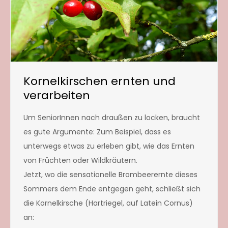
Kornelkirschen ernten und
verarbeiten
Um SeniorInnen nach draußen zu locken, braucht
es gute Argumente: Zum Beispiel, dass es
unterwegs etwas zu erleben gibt, wie das Ernten
von Früchten oder Wildkräutern.
Jetzt, wo die sensationelle Brombeere
rnte dieses
Sommers dem Ende entgegen geht, schließt sich
die Kornelkirsche (Hartriegel, auf Latein Cornus)
an: