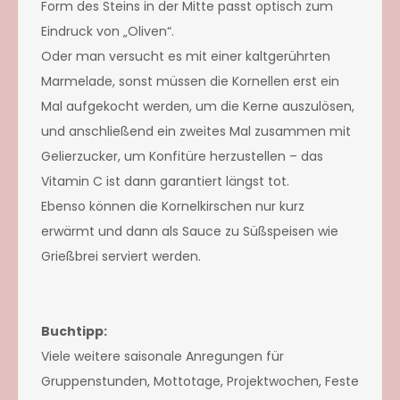
Form des Steins in der Mitte passt optisch zum
Eindruck von „Oliven“.
Oder man versucht es mit einer kaltgerührten
Marmelade, sonst müssen die Kornellen erst ein
Mal aufgekocht werden, um die Kerne auszulösen,
und anschließend ein zweites Mal zusammen mit
Gelierzucker, um Konfitüre herzustellen – das
Vitamin C ist dann garantiert längst tot.
Ebenso können die Kornelkirschen nur kurz
erwärmt und dann als Sauce zu Süßspeisen wie
Grießbrei serviert werden.
Buchtipp:
Viele weitere saisonale Anregungen für
Gruppenstunden, Mottotage, Projektwochen, Feste