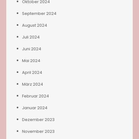
Oktober 2024
September 2024
August 2024
Juli 2024
Juni 2024
Mai 2024
April 2024
März 2024
Februar 2024
Januar 2024
Dezember 2023
November 2023