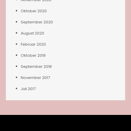
Oktober 2020
September 2020
August 2020
Februar 2020
Oktober 2019
September 2018
November 2017
Juli 2017