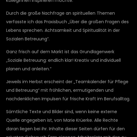
KollegInnen inspirieren möchte.
Durch die große Nachfrage an spirituellen Themen
verfasste ich das Praxisbuch „Über die großen Fragen des
Lebens sprechen. Achtsamkeit und Spiritualität in der
Sozialen Betreuung“.
Ganz frisch auf dem Markt ist das Grundlagenwerk
„Soziale Betreuung: endlich klar! Kreativ und individuell
planen und anleiten.“
Jeweils im Herbst erscheint der „Teamkalender für Pflege
und Betreuung“ mit fröhlichen, ermutigenden und
nachdenklichen Impulsen für frische Kraft im Berufsalltag.
Sämtliche Texte und Bilder sind, wenn keine externe
Quelle angegeben ist, von Marie Krüerke. Alle Rechte
daran liegen bei ihr. Inhalte dieser Seiten dürfen für den