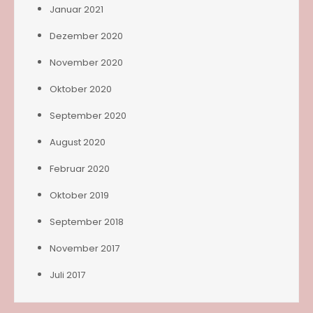
Januar 2021
Dezember 2020
November 2020
Oktober 2020
September 2020
August 2020
Februar 2020
Oktober 2019
September 2018
November 2017
Juli 2017