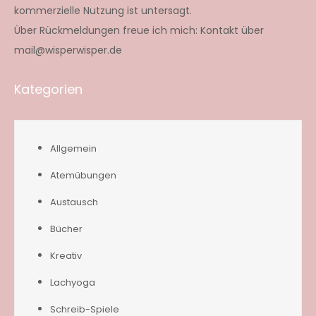
kommerzielle Nutzung ist untersagt.
Über Rückmeldungen freue ich mich: Kontakt über
mail@wisperwisper.de
Kategorien
Allgemein
Atemübungen
Austausch
Bücher
Kreativ
Lachyoga
Schreib-Spiele