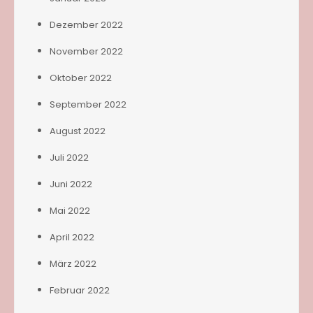
Dezember 2022
November 2022
Oktober 2022
September 2022
August 2022
Juli 2022
Juni 2022
Mai 2022
April 2022
März 2022
Februar 2022