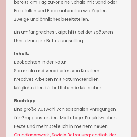
bereits am Tag zuvor eine Schale mit Sand oder
Erde füllen und Basismaterialien wie Zapfen,
Zweige und ähnliches bereitstellen.
Ein umfangreiches Skript hilft bei der späteren
Umsetzung im Betreuungsalltag.
Inhalt:
Beobachten in der Natur
Sammeln und Verarbeiten von Kräutern
Kreatives Arbeiten mit Naturmaterialien
Möglichkeiten für bettlebende Menschen
Buchtipp:
Eine große Auswahl von saisonalen Anregungen
für Gruppenstunden, Mottotage, Projektwochen,
Feste und mehr stelle ich in meinem neuen
Grundlagenwerk „Soziale Betreu
ung: endlich klar!