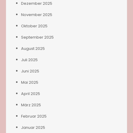
Dezember 2025
November 2025
Oktober 2025
September 2025
August 2025
Juli 2025
Juni 2025
Mai 2025
April 2025
März 2025
Februar 2025
Januar 2025