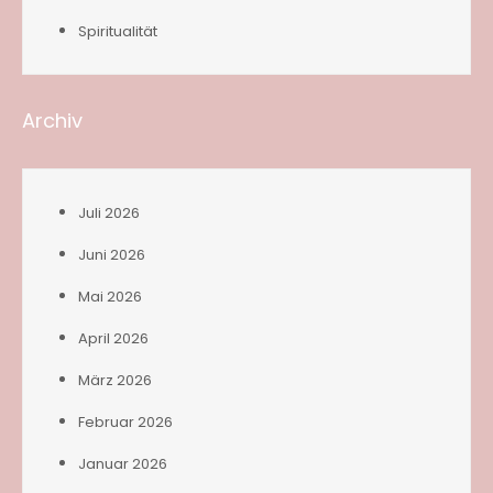
Spiritualität
Archiv
Juli 2026
Juni 2026
Mai 2026
April 2026
März 2026
Februar 2026
Januar 2026