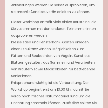
Aktivierungen werden Sie selbst ausprobieren, um
sie anschließend souverän anleiten zu können.
Dieser Workshop enthält viele aktive Bausteine, die
Sie zusammen mit den anderen Teilnehmer:innen
ausprobieren werden:
Kresse säen und Fensterbank-Gärten anlegen,
einen Efeukranz winden, Möglichkeiten zum
Füttern und Beobachten von Vögeln, Kunst aus
Blättern gestalten, das Sammeln und Verarbeiten
von Kräutern sowie Möglichkeiten für bettlebende
Senior:innen.
Entsprechend wichtig ist die Vorbereitung: Der
Workshop beginnt erst um 10:00 Uhr, damit Sie
vorab noch frisches Naturmaterial rund um die
Einrichtung sammeln können. Zusätzlich sollten Sie