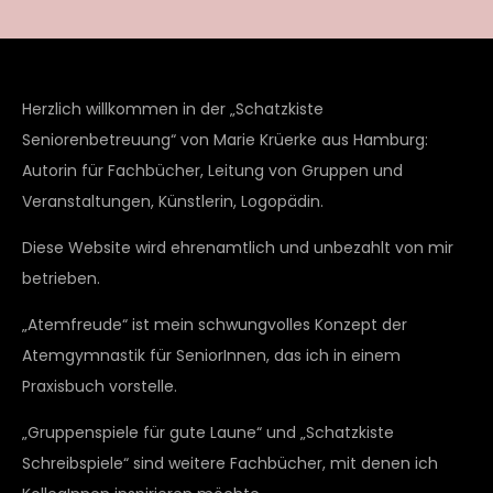
Herzlich willkommen in der „Schatzkiste
Seniorenbetreuung“ von Marie Krüerke aus Hamburg:
Autorin für Fachbücher, Leitung von Gruppen und
Veranstaltungen, Künstlerin, Logopädin.
Diese Website wird ehrenamtlich und unbezahlt von mir
betrieben.
„Atemfreude“ ist mein schwungvolles Konzept der
Atemgymnastik für SeniorInnen, das ich in einem
Praxisbuch vorstelle.
„Gruppenspiele für gute Laune“ und „Schatzkiste
Schreibspiele“ sind weitere Fachbücher, mit denen ich