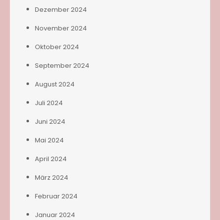
Dezember 2024
November 2024
Oktober 2024
September 2024
August 2024
Juli 2024
Juni 2024
Mai 2024
April 2024
März 2024
Februar 2024
Januar 2024