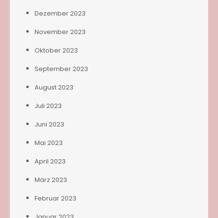
Dezember 2023
November 2023
Oktober 2023
September 2023
August 2023
Juli 2023
Juni 2023
Mai 2023
April 2023
März 2023
Februar 2023
Januar 2023