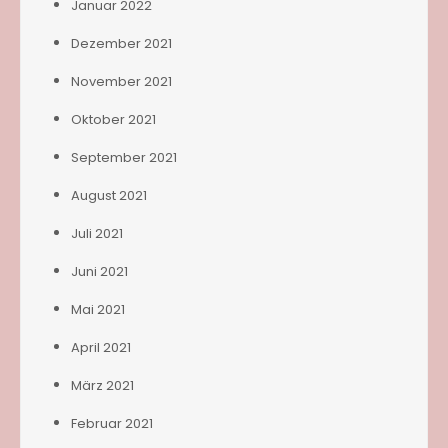
Januar 2022
Dezember 2021
November 2021
Oktober 2021
September 2021
August 2021
Juli 2021
Juni 2021
Mai 2021
April 2021
März 2021
Februar 2021