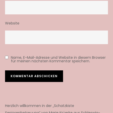
Website
Name, E-Mail-Adresse und Website in diesem Browser
für meinen nächsten Kommentar speichern.
Herzlich willkommen in der „Schatzkiste
Seniorenbetreuung“ von Marie Krüerke aus Schleswig-