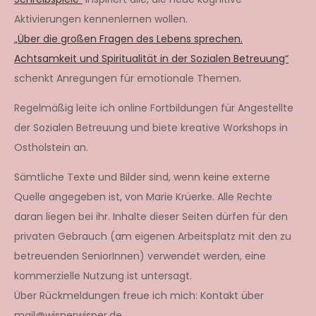
Aktivierungen kennenlernen wollen.
„Über die großen Fragen des Lebens sprechen.
Achtsamkeit und Spiritualität in der Sozialen Betreuung“
schenkt Anregungen für emotionale Themen.
Regelmäßig leite ich online Fortbildungen für Angestellte
der Sozialen Betreuung und biete kreative Workshops in
Ostholstein an.
Sämtliche Texte und Bilder sind, wenn keine externe
Quelle angegeben ist, von Marie Krüerke. Alle Rechte
daran liegen bei ihr. Inhalte dieser Seiten dürfen für den
privaten Gebrauch (am eigenen Arbeitsplatz mit den zu
betreuenden SeniorInnen) verwendet werden, eine
kommerzielle Nutzung ist untersagt.
Über Rückmeldungen freue ich mich: Kontakt über
mail@wisperwisper.de