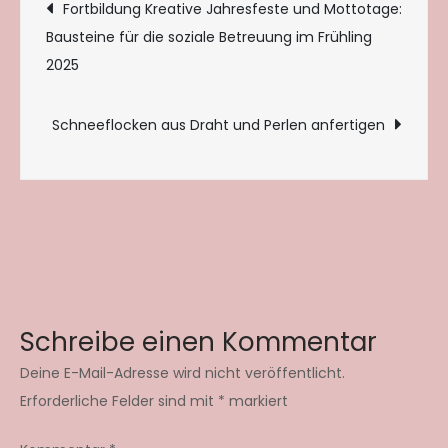
Beitragsnavigation
Fortbildung Kreative Jahresfeste und Mottotage:
Bausteine für die soziale Betreuung im Frühling
2025
Schneeflocken aus Draht und Perlen anfertigen
Schreibe einen Kommentar
Deine E-Mail-Adresse wird nicht veröffentlicht.
Erforderliche Felder sind mit
*
markiert