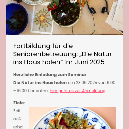
Fortbildung für die
Seniorenbetreuung: „Die Natur
ins Haus holen“ im Juni 2025
Herzliche Einladung zum Seminar
Die Natur ins Haus holen
am 23.06.2025 von 9:00
– 16:00 Uhr online,
hier geht es zur Anmeldung
Ziele:
Zeit
auß
erhal